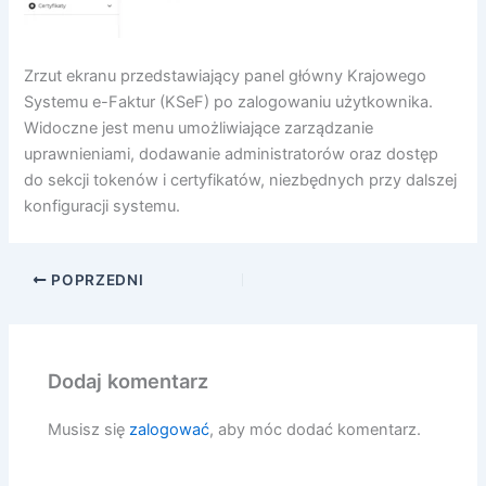
Zrzut ekranu przedstawiający panel główny Krajowego
Systemu e-Faktur (KSeF) po zalogowaniu użytkownika.
Widoczne jest menu umożliwiające zarządzanie
uprawnieniami, dodawanie administratorów oraz dostęp
do sekcji tokenów i certyfikatów, niezbędnych przy dalszej
konfiguracji systemu.
POPRZEDNI
Dodaj komentarz
Musisz się
zalogować
, aby móc dodać komentarz.